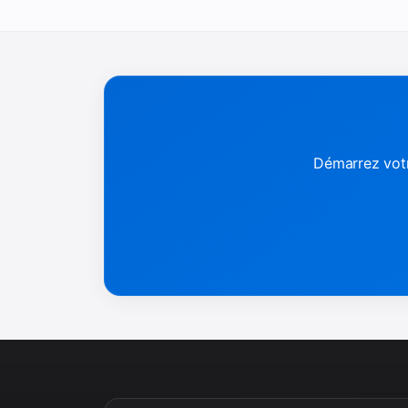
Démarrez votr