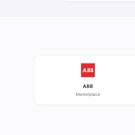
ABB
Marketplace