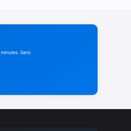
 minutes. Sans