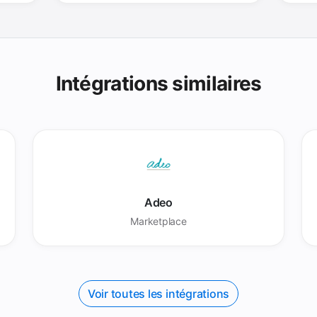
Intégrations similaires
Adeo
Marketplace
Voir toutes les intégrations