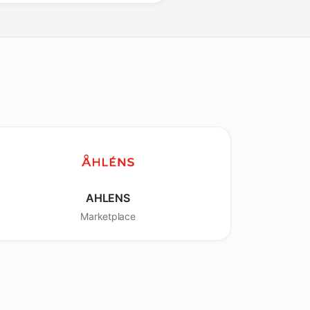
AHLENS
Marketplace