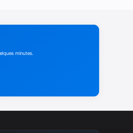
elques minutes.