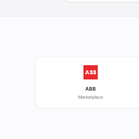
ABB
Marketplace