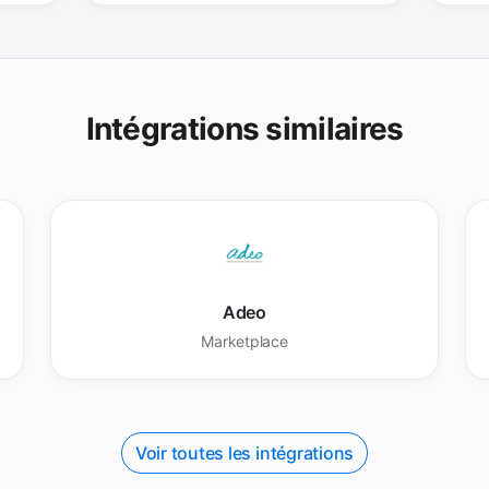
Intégrations similaires
Adeo
Marketplace
Voir toutes les intégrations