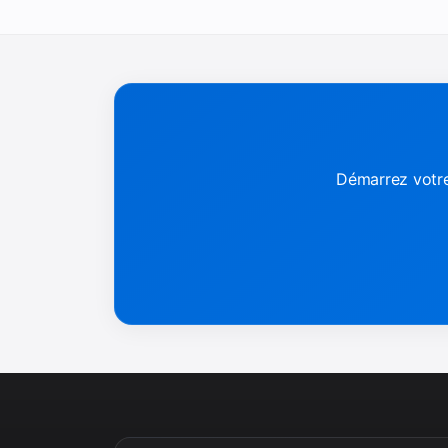
Démarrez votre