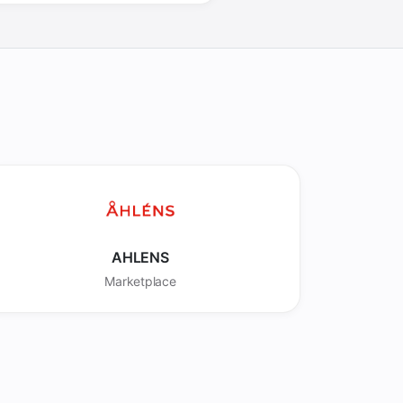
AHLENS
Marketplace