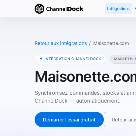
Intégrations
Retour aux intégrations
Maisonette.com
INTÉGRATION CHANNELDOCK
MARKETPL
Maisonette.co
Synchronisez commandes, stocks et ann
ChannelDock — automatiquement.
Démarrer l'essai gratuit
Retour aux