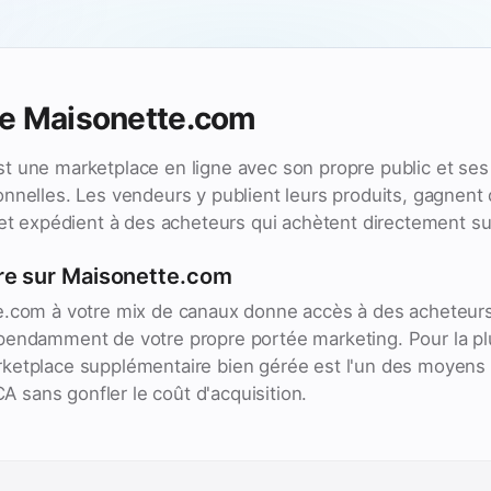
de Maisonette.com
t une marketplace en ligne avec son propre public et ses
nnelles. Les vendeurs y publient leurs produits, gagnent 
 et expédient à des acheteurs qui achètent directement su
re sur Maisonette.com
e.com à votre mix de canaux donne accès à des acheteurs
pendamment de votre propre portée marketing. Pour la pl
ketplace supplémentaire bien gérée est l'un des moyens l
 CA sans gonfler le coût d'acquisition.