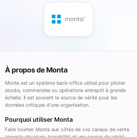
À propos de Monta
Monta est un système back-office utilisé pour piloter
stocks, commandes ou opérations entrepôt à grande
échelle. Il est souvent la source de vérité pour les
données critiques d'une organisation.
Pourquoi utiliser Monta
Faire tourner Monta aux côtés de vos canaux de vente
apporte structure, traçabilité et une source de vérité