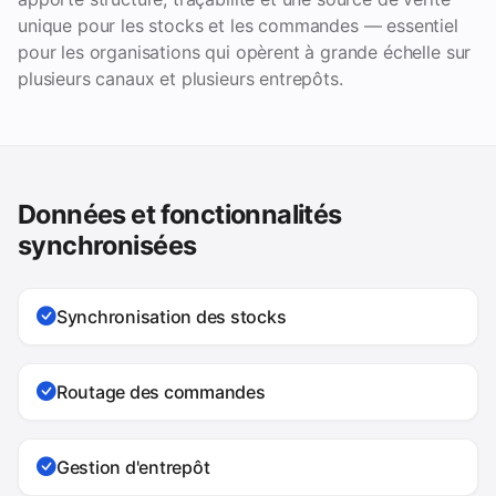
unique pour les stocks et les commandes — essentiel
pour les organisations qui opèrent à grande échelle sur
plusieurs canaux et plusieurs entrepôts.
Données et fonctionnalités
synchronisées
Synchronisation des stocks
Routage des commandes
Gestion d'entrepôt