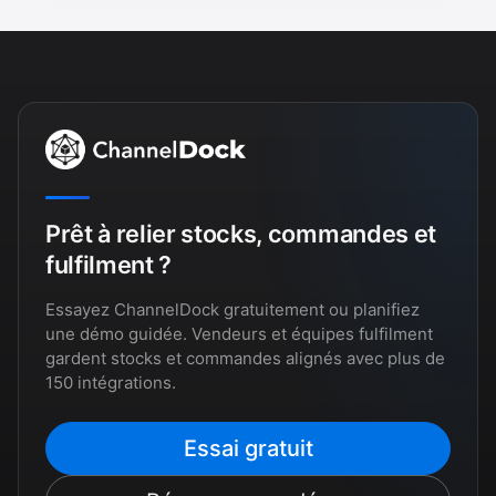
Prêt à relier stocks, commandes et
fulfilment ?
Essayez ChannelDock gratuitement ou planifiez
une démo guidée. Vendeurs et équipes fulfilment
gardent stocks et commandes alignés avec plus de
150 intégrations.
Essai gratuit