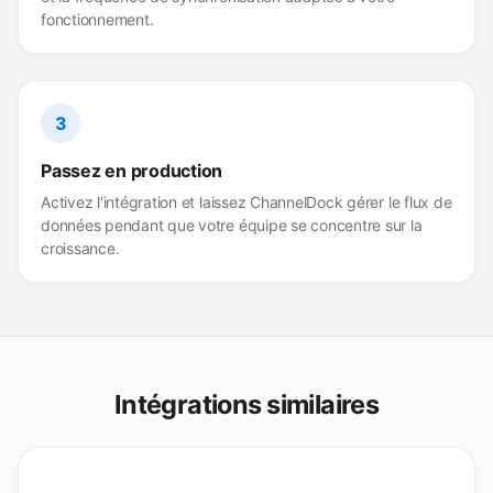
fonctionnement.
3
Passez en production
Activez l'intégration et laissez ChannelDock gérer le flux de
données pendant que votre équipe se concentre sur la
croissance.
Intégrations similaires