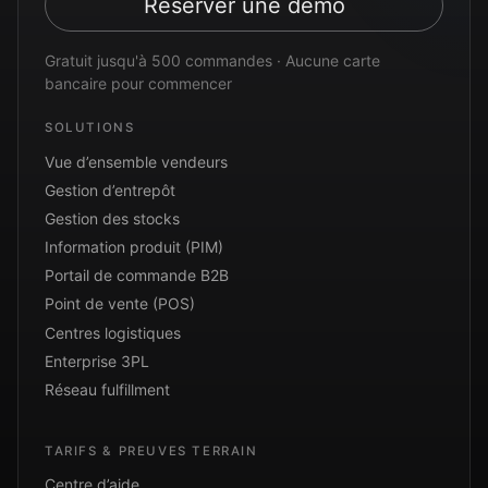
Réserver une démo
Gratuit jusqu'à 500 commandes · Aucune carte
bancaire pour commencer
SOLUTIONS
Vue d’ensemble vendeurs
Gestion d’entrepôt
Gestion des stocks
Information produit (PIM)
Portail de commande B2B
Point de vente (POS)
Centres logistiques
Enterprise 3PL
Réseau fulfillment
TARIFS & PREUVES TERRAIN
Centre d’aide