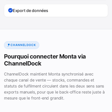
Export de données
CHANNELDOCK
Pourquoi connecter Monta via
ChannelDock
ChannelDock maintient Monta synchronisé avec
chaque canal de vente — stocks, commandes et
statuts de fulfilment circulent dans les deux sens sans
exports manuels, pour que le back-office reste juste à
mesure que le front-end grandit.