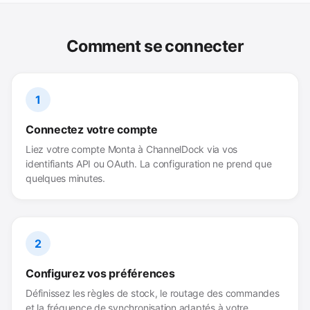
Comment se connecter
1
Connectez votre compte
Liez votre compte Monta à ChannelDock via vos
identifiants API ou OAuth. La configuration ne prend que
quelques minutes.
2
Configurez vos préférences
Définissez les règles de stock, le routage des commandes
et la fréquence de synchronisation adaptés à votre