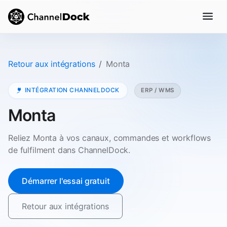
Retour aux intégrations
Monta
INTÉGRATION CHANNELDOCK
ERP / WMS
Monta
Reliez Monta à vos canaux, commandes et workflows
de fulfilment dans ChannelDock.
Démarrer l'essai gratuit
Retour aux intégrations