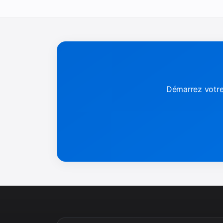
Démarrez votre 