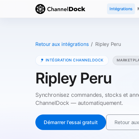
Intégrations
Retour aux intégrations
Ripley Peru
INTÉGRATION CHANNELDOCK
MARKETPL
Ripley Peru
Synchronisez commandes, stocks et anno
ChannelDock — automatiquement.
Démarrer l'essai gratuit
Retour aux