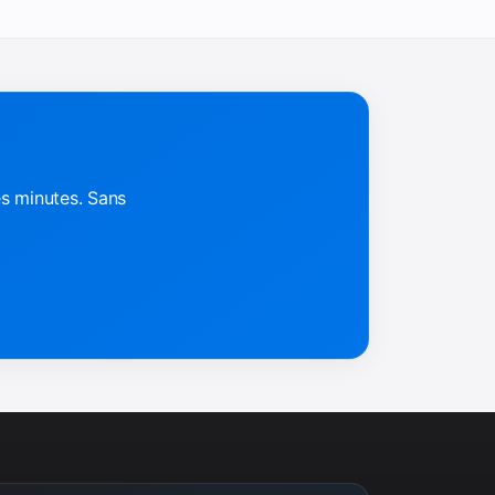
es minutes. Sans