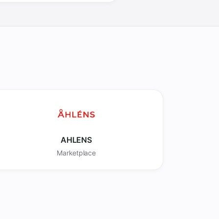
AHLENS
Marketplace