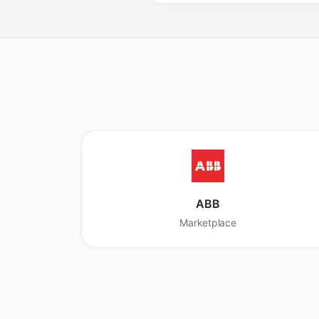
ABB
Marketplace