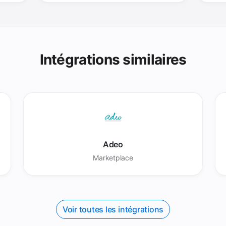
Intégrations similaires
Adeo
Marketplace
Voir toutes les intégrations