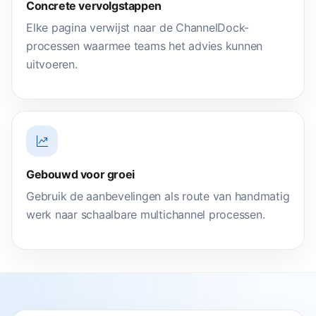
Concrete vervolgstappen
Elke pagina verwijst naar de ChannelDock-
processen waarmee teams het advies kunnen
uitvoeren.
Gebouwd voor groei
Gebruik de aanbevelingen als route van handmatig
werk naar schaalbare multichannel processen.