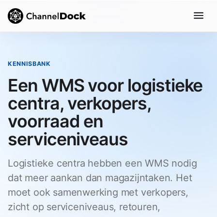
KENNISBANK
Een WMS voor logistieke
centra, verkopers,
voorraad en
serviceniveaus
Logistieke centra hebben een WMS nodig
dat meer aankan dan magazijntaken. Het
moet ook samenwerking met verkopers,
zicht op serviceniveaus, retouren,