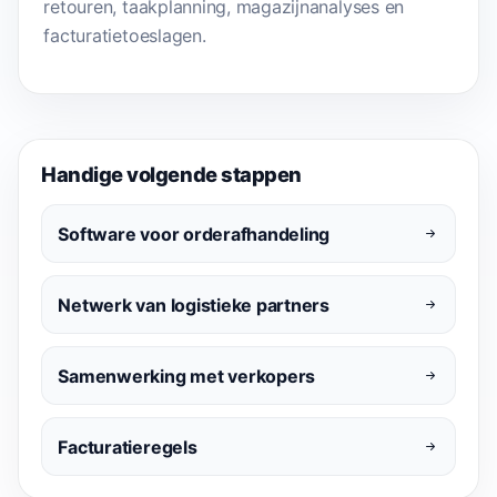
retouren, taakplanning, magazijnanalyses en
facturatietoeslagen.
Handige volgende stappen
Software voor orderafhandeling
Netwerk van logistieke partners
Samenwerking met verkopers
Facturatieregels