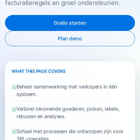
facturatieregels en groei ondersteunen.
Gratis starten
Plan demo
WHAT THIS PAGE COVERS
Beheer samenwerking met verkopers in één
systeem.
Verbind inkomende goederen, picken, labels,
retouren en analyses.
Schaal met processen die ontworpen zijn voor
3PL-operaties.