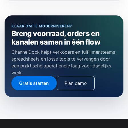
KLAAR OM TE MODERNISEREN?
Breng voorraad, orders en
kanalen samen in één flow
ChannelDock helpt verkopers en fulfillmentteams
spreadsheets en losse tools te vervangen door
een praktische operationele laag voor dagelijks
werk.
Gratis starten
Plan demo