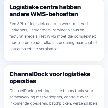
Logistieke centra hebben
andere WMS-behoeften
Een 3PL of logistiek centrum werkt met veel
verkopers, vervoerders, serviceniveaus en
facturatieregels. Het WMS moet die complexiteit
modelleren zonder elke uitzondering naar chat of
spreadsheets te verplaatsen.
ChannelDock voor logistieke
operaties
ChannelDock geeft logistieke teams tools voor
samenwerking met verkopers, controle over
inkomende goederen, batchpicken, verzendlabels,