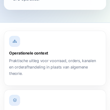
Operationele context
Praktische uitleg voor voorraad, orders, kanalen
en orderafhandeling in plaats van algemene
theorie.