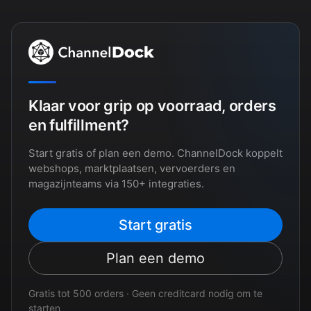
Klaar voor grip op voorraad, orders
en fulfillment?
Start gratis of plan een demo. ChannelDock koppelt
webshops, marktplaatsen, vervoerders en
magazijnteams via 150+ integraties.
Start gratis
Plan een demo
Gratis tot 500 orders · Geen creditcard nodig om te
starten