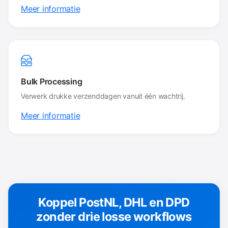
Meer informatie
Bulk Processing
Verwerk drukke verzenddagen vanuit één wachtrij.
Meer informatie
Koppel PostNL, DHL en DPD
zonder drie losse workflows