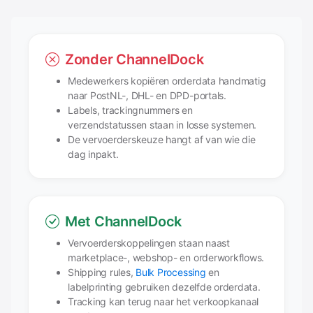
Zonder ChannelDock
Medewerkers kopiëren orderdata handmatig
naar PostNL-, DHL- en DPD-portals.
Labels, trackingnummers en
verzendstatussen staan in losse systemen.
De vervoerderskeuze hangt af van wie die
dag inpakt.
Met ChannelDock
Vervoerderskoppelingen staan naast
marketplace-, webshop- en orderworkflows.
Shipping rules,
Bulk Processing
en
labelprinting gebruiken dezelfde orderdata.
Tracking kan terug naar het verkoopkanaal