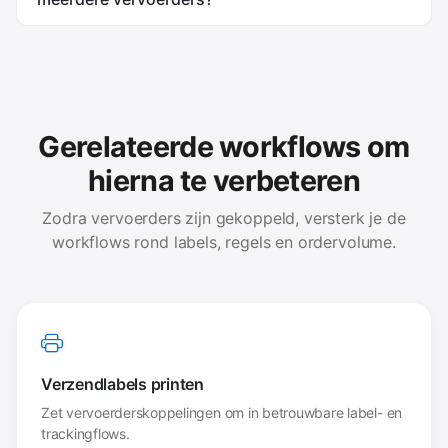
Gerelateerde workflows om
hierna te verbeteren
Zodra vervoerders zijn gekoppeld, versterk je de
workflows rond labels, regels en ordervolume.
Verzendlabels printen
Zet vervoerderskoppelingen om in betrouwbare label- en
trackingflows.