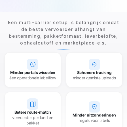
Een multi-carrier setup is belangrijk omdat
de beste vervoerder afhangt van
bestemming, pakketformaat, leverbelofte,
ophaalcutoff en marketplace-eis.
Minder portals wisselen
Schonere tracking
één operationele labelflow
minder gemiste uploads
Betere route-match
Minder uitzonderingen
vervoerder per land en
regels vóór labels
pakket