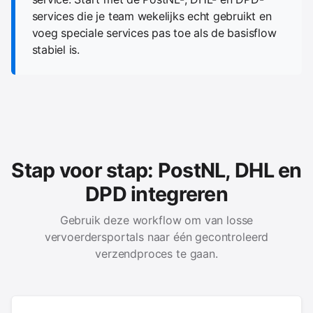
services die je team wekelijks echt gebruikt en
voeg speciale services pas toe als de basisflow
stabiel is.
Stap voor stap: PostNL, DHL en
DPD integreren
Gebruik deze workflow om van losse
vervoerdersportals naar één gecontroleerd
verzendproces te gaan.