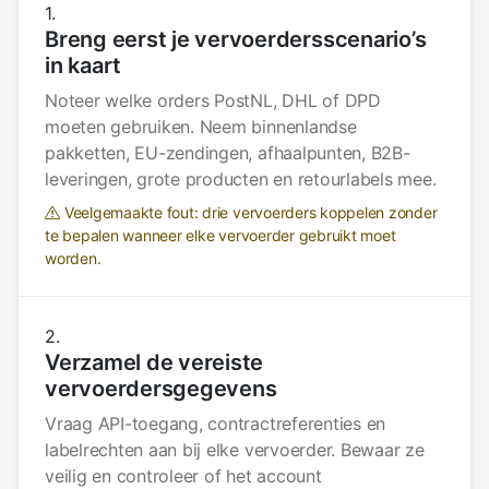
Breng eerst je vervoerdersscenario’s
in kaart
Noteer welke orders PostNL, DHL of DPD
moeten gebruiken. Neem binnenlandse
pakketten, EU-zendingen, afhaalpunten, B2B-
leveringen, grote producten en retourlabels mee.
Veelgemaakte fout: drie vervoerders koppelen zonder
te bepalen wanneer elke vervoerder gebruikt moet
worden.
Verzamel de vereiste
vervoerdersgegevens
Vraag API-toegang, contractreferenties en
labelrechten aan bij elke vervoerder. Bewaar ze
veilig en controleer of het account