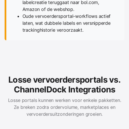
labelcreatie teruggaat naar bol.com,
Amazon of de webshop.
Oude vervoerdersportal-workflows actief
laten, wat dubbele labels en versnipperde
trackinghistorie veroorzaakt.
Losse vervoerdersportals vs.
ChannelDock Integrations
Losse portals kunnen werken voor enkele pakketten.
Ze breken zodra ordervolume, marketplaces en
vervoerdersuitzonderingen groeien.