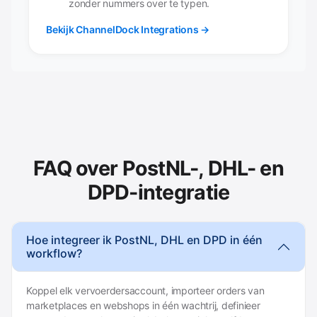
zonder nummers over te typen.
Bekijk ChannelDock Integrations →
FAQ over PostNL-, DHL- en
DPD-integratie
Hoe integreer ik PostNL, DHL en DPD in één
workflow?
Koppel elk vervoerdersaccount, importeer orders van
marketplaces en webshops in één wachtrij, definieer