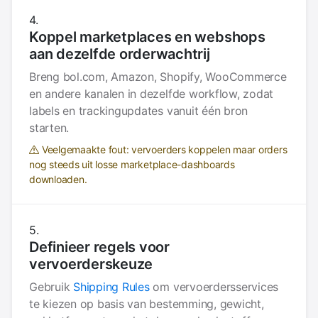
Koppel marketplaces en webshops
aan dezelfde orderwachtrij
Breng bol.com, Amazon, Shopify, WooCommerce
en andere kanalen in dezelfde workflow, zodat
labels en trackingupdates vanuit één bron
starten.
Veelgemaakte fout: vervoerders koppelen maar orders
nog steeds uit losse marketplace-dashboards
downloaden.
Definieer regels voor
vervoerderskeuze
Gebruik
Shipping Rules
om vervoerdersservices
te kiezen op basis van bestemming, gewicht,