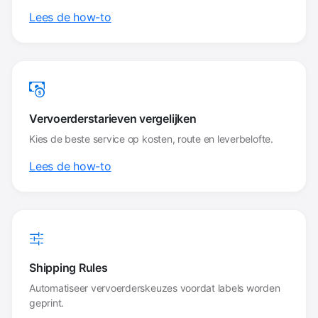
Lees de how-to
Vervoerderstarieven vergelijken
Kies de beste service op kosten, route en leverbelofte.
Lees de how-to
Shipping Rules
Automatiseer vervoerderskeuzes voordat labels worden
geprint.