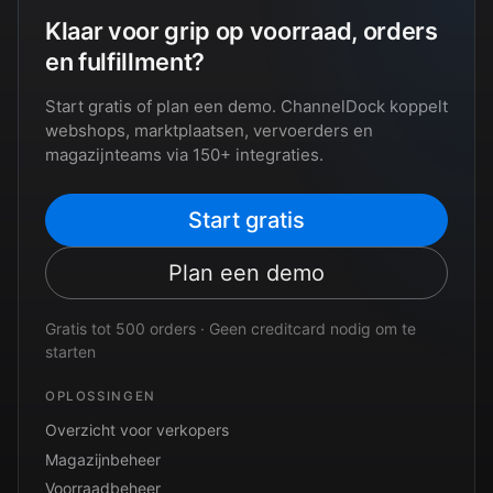
Klaar voor grip op voorraad, orders
en fulfillment?
Start gratis of plan een demo. ChannelDock koppelt
webshops, marktplaatsen, vervoerders en
magazijnteams via 150+ integraties.
Start gratis
Plan een demo
Gratis tot 500 orders · Geen creditcard nodig om te
starten
OPLOSSINGEN
Overzicht voor verkopers
Magazijnbeheer
Voorraadbeheer