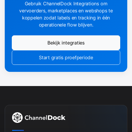
Gebruik ChannelDock Integrations om
vervoerders, marketplaces en webshops te
koppelen zodat labels en tracking in één
operationele flow blijven.
Bekijk integraties
Start gratis proefperiode