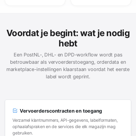
Voordat je begint: wat je nodig
hebt
Een PostNL-, DHL- en DPD-workflow wordt pas
betrouwbaar als vervoerderstoegang, orderdata en
marketplace-instellingen klaarstaan voordat het eerste
label wordt geprint.
Vervoerderscontracten en toegang
Verzamel klantnummers, API-gegevens, labelformaten,
ophaalafspraken en de services die elk magazijn mag
gebruiken.