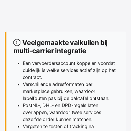
Veelgemaakte valkuilen bij
multi-carrier integratie
Een vervoerdersaccount koppelen voordat
duidelijk is welke services actief zijn op het
contract.
Verschillende adresformaten per
marketplace gebruiken, waardoor
labelfouten pas bij de paktafel ontstaan.
PostNL-, DHL- en DPD-regels laten
overlappen, waardoor twee services
dezelfde order kunnen matchen.
Vergeten te testen of tracking na