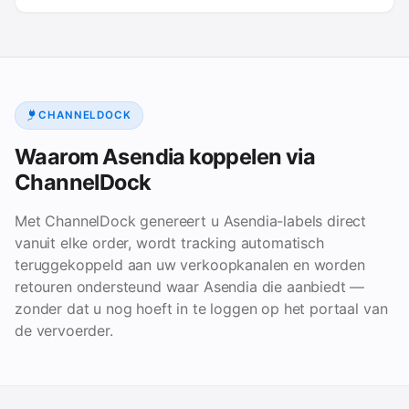
CHANNELDOCK
Waarom Asendia koppelen via
ChannelDock
Met ChannelDock genereert u Asendia-labels direct
vanuit elke order, wordt tracking automatisch
teruggekoppeld aan uw verkoopkanalen en worden
retouren ondersteund waar Asendia die aanbiedt —
zonder dat u nog hoeft in te loggen op het portaal van
de vervoerder.