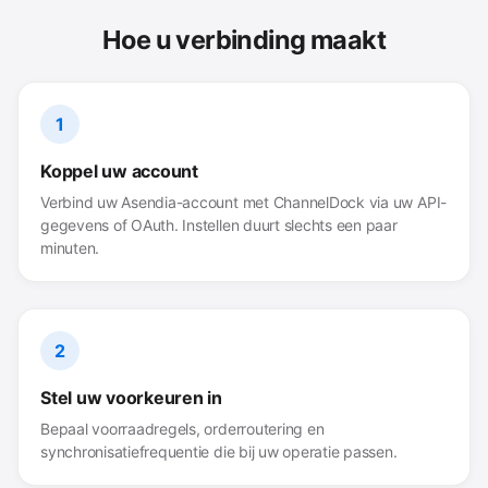
Hoe u verbinding maakt
1
Koppel uw account
Verbind uw Asendia-account met ChannelDock via uw API-
gegevens of OAuth. Instellen duurt slechts een paar
minuten.
2
Stel uw voorkeuren in
Bepaal voorraadregels, orderroutering en
synchronisatiefrequentie die bij uw operatie passen.