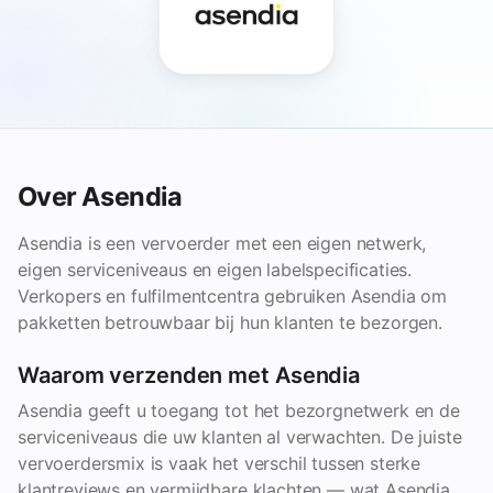
Over Asendia
Asendia is een vervoerder met een eigen netwerk,
eigen serviceniveaus en eigen labelspecificaties.
Verkopers en fulfilmentcentra gebruiken Asendia om
pakketten betrouwbaar bij hun klanten te bezorgen.
Waarom verzenden met Asendia
Asendia geeft u toegang tot het bezorgnetwerk en de
serviceniveaus die uw klanten al verwachten. De juiste
vervoerdersmix is vaak het verschil tussen sterke
klantreviews en vermijdbare klachten — wat Asendia