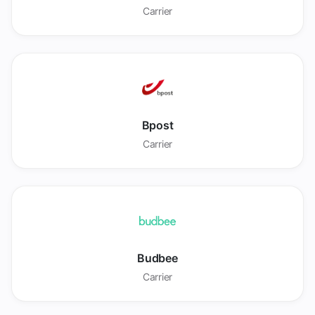
Carrier
Bpost
Carrier
Budbee
Carrier