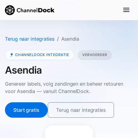
Terug naar integraties
Asendia
CHANNELDOCK INTEGRATIE
VERVOERDER
Asendia
Genereer labels, volg zendingen en beheer retouren
voor Asendia — vanuit ChannelDock.
Start gratis
Terug naar integraties