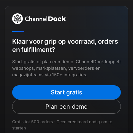
Klaar voor grip op voorraad, orders
en fulfillment?
Start gratis of plan een demo. ChannelDock koppelt
webshops, marktplaatsen, vervoerders en
magazijnteams via 150+ integraties.
Start gratis
Plan een demo
Gratis tot 500 orders · Geen creditcard nodig om te
starten