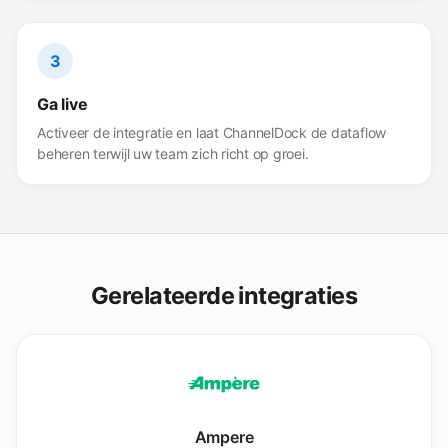
3
Ga live
Activeer de integratie en laat ChannelDock de dataflow
beheren terwijl uw team zich richt op groei.
Gerelateerde integraties
Ampere