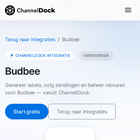
Terug naar integraties
Budbee
CHANNELDOCK INTEGRATIE
VERVOERDER
Budbee
Genereer labels, volg zendingen en beheer retouren
voor Budbee — vanuit ChannelDock.
Start gratis
Terug naar integraties