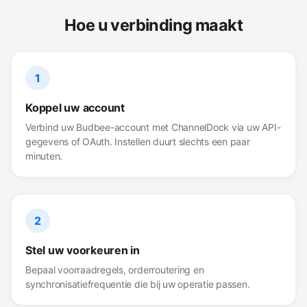
Hoe u verbinding maakt
1
Koppel uw account
Verbind uw Budbee-account met ChannelDock via uw API-
gegevens of OAuth. Instellen duurt slechts een paar
minuten.
2
Stel uw voorkeuren in
Bepaal voorraadregels, orderroutering en
synchronisatiefrequentie die bij uw operatie passen.