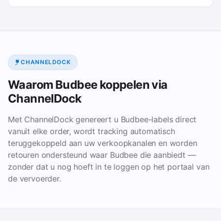
CHANNELDOCK
Waarom Budbee koppelen via
ChannelDock
Met ChannelDock genereert u Budbee-labels direct
vanuit elke order, wordt tracking automatisch
teruggekoppeld aan uw verkoopkanalen en worden
retouren ondersteund waar Budbee die aanbiedt —
zonder dat u nog hoeft in te loggen op het portaal van
de vervoerder.