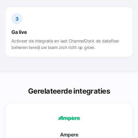
3
Ga live
Activeer de integratie en laat ChannelDock de dataflow
beheren terwijl uw team zich richt op groei.
Gerelateerde integraties
Ampere