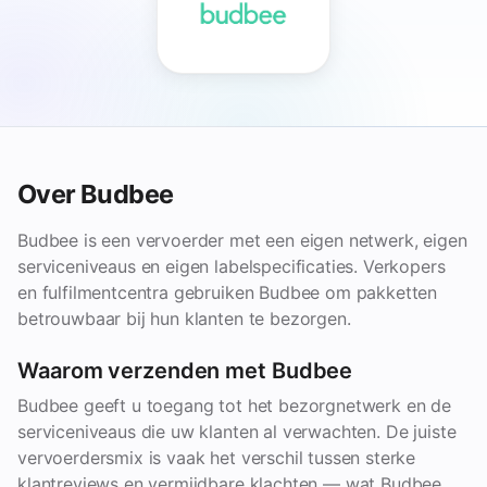
Over Budbee
Budbee is een vervoerder met een eigen netwerk, eigen
serviceniveaus en eigen labelspecificaties. Verkopers
en fulfilmentcentra gebruiken Budbee om pakketten
betrouwbaar bij hun klanten te bezorgen.
Waarom verzenden met Budbee
Budbee geeft u toegang tot het bezorgnetwerk en de
serviceniveaus die uw klanten al verwachten. De juiste
vervoerdersmix is vaak het verschil tussen sterke
klantreviews en vermijdbare klachten — wat Budbee