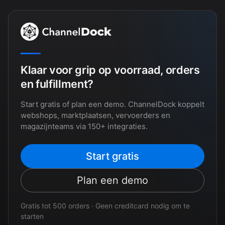
Klaar voor grip op voorraad, orders
en fulfillment?
Start gratis of plan een demo. ChannelDock koppelt
webshops, marktplaatsen, vervoerders en
magazijnteams via 150+ integraties.
Start gratis
Plan een demo
Gratis tot 500 orders · Geen creditcard nodig om te
starten