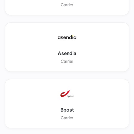
Carrier
Asendia
Carrier
Bpost
Carrier