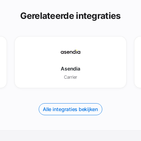
Gerelateerde integraties
Asendia
Carrier
Alle integraties bekijken