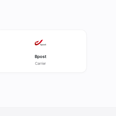
Bpost
Carrier