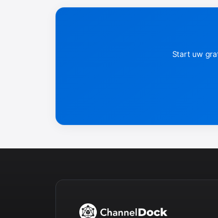
Start uw gra