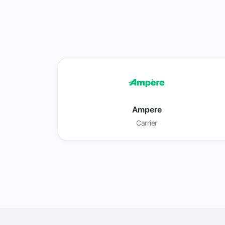
Ampere
Carrier