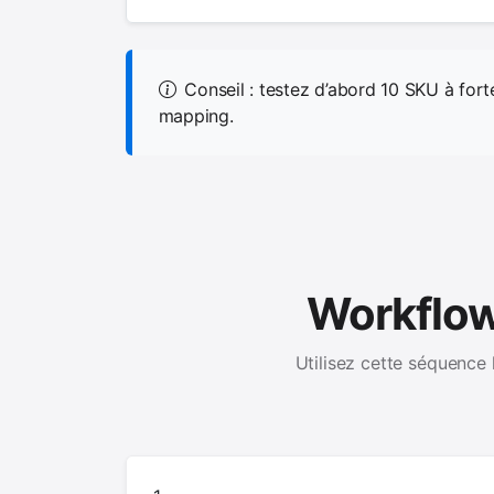
Conseil : testez d’abord 10 SKU à fort
mapping.
Workflow
Utilisez cette séquence