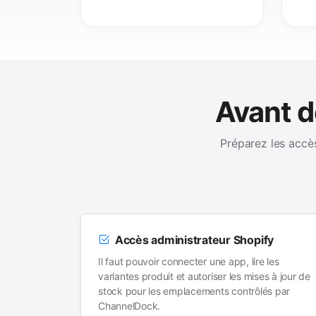
Avant d
Préparez les accès
Accès administrateur Shopify
Il faut pouvoir connecter une app, lire les
variantes produit et autoriser les mises à jour de
stock pour les emplacements contrôlés par
ChannelDock.