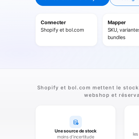
Connecter
Mapper
Shopify et bol.com
SKU, variante
bundles
Shopify et bol.com mettent le stock
webshop et réserva
Une source de stock
les
moins d’incertitude