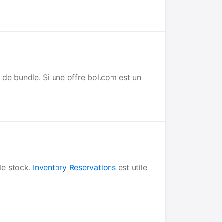
 de bundle. Si une offre bol.com est un
le stock.
Inventory Reservations
est utile