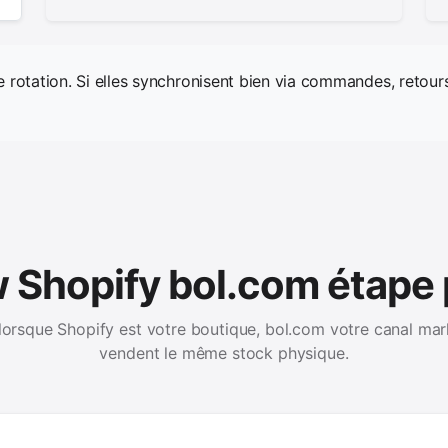
e rotation. Si elles synchronisent bien via commandes, retours
 Shopify bol.com étape 
 lorsque Shopify est votre boutique, bol.com votre canal mar
vendent le même stock physique.