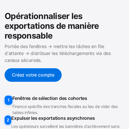
Opérationnaliser les
exportations de manière
responsable
Portée des fenêtres → mettre les tâches en file
d'attente → distribuer les téléchargements via des
canaux sécurisés.
Créez votre compte
Fenêtres de sélection des cohortes
1
Finance spécifie des tranches fiscales au lieu de vider des
tables infinies.
Expulser les exportations asynchrones
2
Les opérateurs surveillent les bannières d'achèvement sans