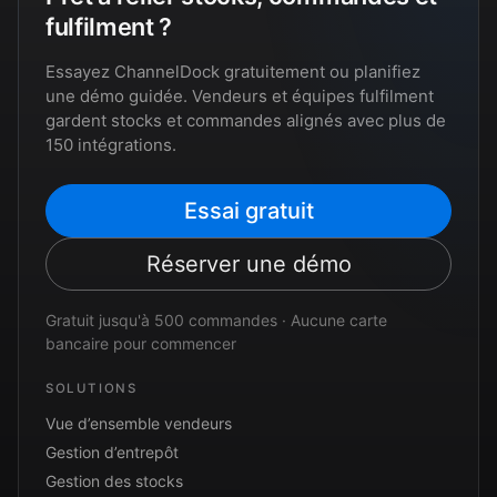
fulfilment ?
Essayez ChannelDock gratuitement ou planifiez
une démo guidée. Vendeurs et équipes fulfilment
gardent stocks et commandes alignés avec plus de
150 intégrations.
Essai gratuit
Réserver une démo
Gratuit jusqu'à 500 commandes · Aucune carte
bancaire pour commencer
SOLUTIONS
Vue d’ensemble vendeurs
Gestion d’entrepôt
Gestion des stocks