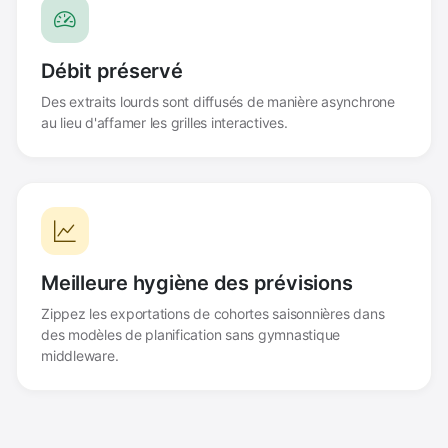
Débit préservé
Des extraits lourds sont diffusés de manière asynchrone
au lieu d'affamer les grilles interactives.
Meilleure hygiène des prévisions
Zippez les exportations de cohortes saisonnières dans
des modèles de planification sans gymnastique
middleware.