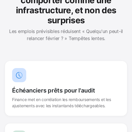
comporter comme une
infrastructure, et non des
surprises
Les emplois prévisibles réduisent « Quelqu'un peut-il
relancer février ? » Tempêtes lentes.
Échéanciers prêts pour l'audit
Finance met en corrélation les remboursements et les
ajustements avec les instantanés téléchargeables.