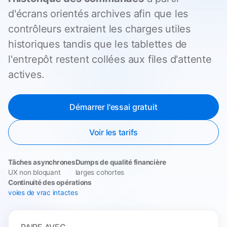
d'écrans orientés archives afin que les
contrôleurs extraient les charges utiles
historiques tandis que les tablettes de
l'entrepôt restent collées aux files d'attente
actives.
Démarrer l'essai gratuit
Voir les tarifs
Tâches asynchrones
Dumps de qualité financière
UX non bloquant
larges cohortes
Continuité des opérations
voies de vrac intactes
PAIRE AVEC