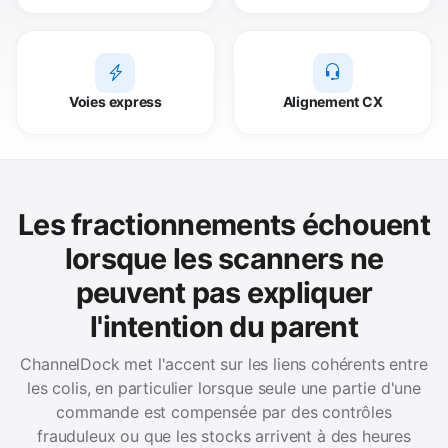
Voies express
Alignement CX
Les fractionnements échouent
lorsque les scanners ne
peuvent pas expliquer
l'intention du parent
ChannelDock met l'accent sur les liens cohérents entre
les colis, en particulier lorsque seule une partie d'une
commande est compensée par des contrôles
frauduleux ou que les stocks arrivent à des heures