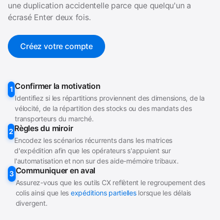
une duplication accidentelle parce que quelqu'un a
écrasé Enter deux fois.
Créez votre compte
Confirmer la motivation
1
Identifiez si les répartitions proviennent des dimensions, de la
vélocité, de la répartition des stocks ou des mandats des
transporteurs du marché.
Règles du miroir
2
Encodez les scénarios récurrents dans les matrices
d'expédition afin que les opérateurs s'appuient sur
l'automatisation et non sur des aide-mémoire tribaux.
Communiquer en aval
3
Assurez-vous que les outils CX reflètent le regroupement des
colis ainsi que les
expéditions partielles
lorsque les délais
divergent.