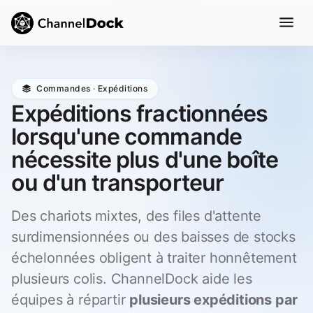
Commandes · Expéditions
Expéditions fractionnées
lorsqu'une commande
nécessite plus d'une boîte
ou d'un transporteur
Des chariots mixtes, des files d'attente
surdimensionnées ou des baisses de stocks
échelonnées obligent à traiter honnêtement
plusieurs colis. ChannelDock aide les
équipes à répartir
plusieurs expéditions par