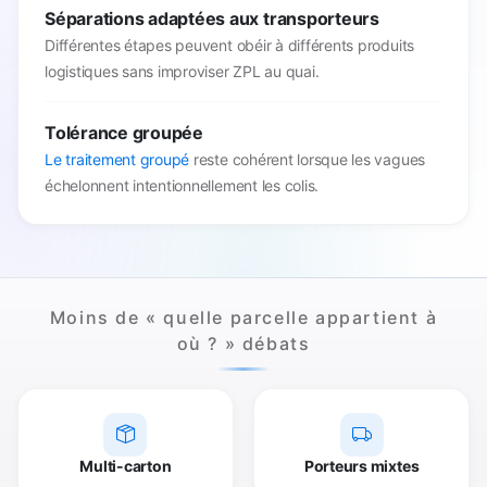
Séparations adaptées aux transporteurs
Différentes étapes peuvent obéir à différents produits
logistiques sans improviser ZPL au quai.
Tolérance groupée
Le traitement groupé
reste cohérent lorsque les vagues
échelonnent intentionnellement les colis.
Moins de « quelle parcelle appartient à
où ? » débats
Multi-carton
Porteurs mixtes