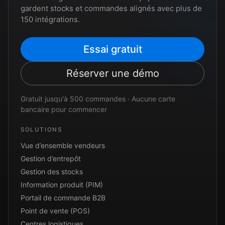
gardent stocks et commandes alignés avec plus de
150 intégrations.
Essai gratuit
Réserver une démo
Gratuit jusqu'à 500 commandes · Aucune carte
bancaire pour commencer
SOLUTIONS
Vue d’ensemble vendeurs
Gestion d’entrepôt
Gestion des stocks
Information produit (PIM)
Portail de commande B2B
Point de vente (POS)
Centres logistiques