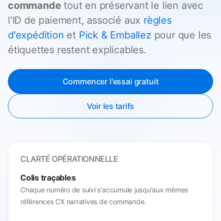
commande
tout en préservant le lien avec
l'ID de paiement, associé aux
règles
d'expédition
et
Pick & Emballez
pour que les
étiquettes restent explicables.
Commencer l'essai gratuit
Voir les tarifs
CLARTÉ OPÉRATIONNELLE
Colis traçables
Chaque numéro de suivi s'accumule jusqu'aux mêmes
références CX narratives de commande.