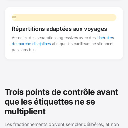
Répartitions adaptées aux voyages
Associez des séparations agressives avec des
itinéraires
de marche disciplinés
afin que les cueilleurs ne sillonnent
pas sans but.
Trois points de contrôle avant
que les étiquettes ne se
multiplient
Les fractionnements doivent sembler délibérés, et non