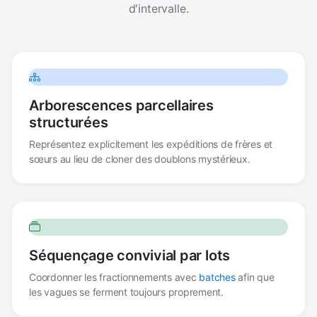
d'intervalle.
Arborescences parcellaires
structurées
Représentez explicitement les expéditions de frères et
sœurs au lieu de cloner des doublons mystérieux.
Séquençage convivial par lots
Coordonner les fractionnements avec
batches
afin que
les vagues se ferment toujours proprement.