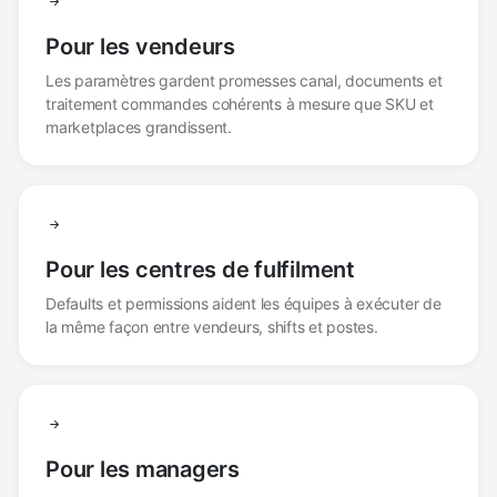
Pour les vendeurs
Les paramètres gardent promesses canal, documents et
traitement commandes cohérents à mesure que SKU et
marketplaces grandissent.
Pour les centres de fulfilment
Defaults et permissions aident les équipes à exécuter de
la même façon entre vendeurs, shifts et postes.
Pour les managers