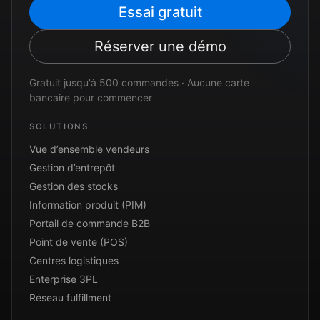
Essai gratuit
Réserver une démo
Gratuit jusqu'à 500 commandes · Aucune carte
bancaire pour commencer
SOLUTIONS
Vue d’ensemble vendeurs
Gestion d’entrepôt
Gestion des stocks
Information produit (PIM)
Portail de commande B2B
Point de vente (POS)
Centres logistiques
Enterprise 3PL
Réseau fulfillment