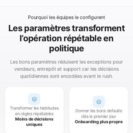
Pourquoi les équipes le configurent
Les paramètres transforment
l’opération répétable en
politique
Les bons paramètres réduisent les exceptions pour
vendeurs, entrepôt et support car les décisions
quotidiennes sont encodées avant le rush.
Transformer les habitudes
Donner les bons defaults
en règles répétables
dès le premier jour
Moins de décisions
Onboarding plus propre
uniques