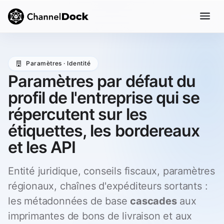
Paramètres · Identité
Paramètres par défaut du
profil de l'entreprise qui se
répercutent sur les
étiquettes, les bordereaux
et les API
Entité juridique, conseils fiscaux, paramètres
régionaux, chaînes d'expéditeurs sortants :
les métadonnées de base
cascades
aux
imprimantes de bons de livraison et aux