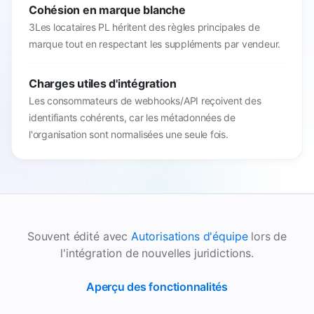
Cohésion en marque blanche
3Les locataires PL héritent des règles principales de
marque tout en respectant les suppléments par vendeur.
Charges utiles d'intégration
Les consommateurs de webhooks/API reçoivent des
identifiants cohérents, car les métadonnées de
l'organisation sont normalisées une seule fois.
Souvent édité avec
Autorisations d'équipe
lors de
l'intégration de nouvelles juridictions.
Aperçu des fonctionnalités