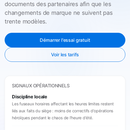
documents des partenaires afin que les
changements de marque ne suivent pas
trente modèles.
Démarrer l'essai gratuit
Voir les tarifs
SIGNAUX OPÉRATIONNELS
Discipline locale
Les fuseaux horaires affectant les heures limites restent
liés aux faits du siège : moins de correctifs d'opérations
héroïques pendant le chaos de l'heure d'été.