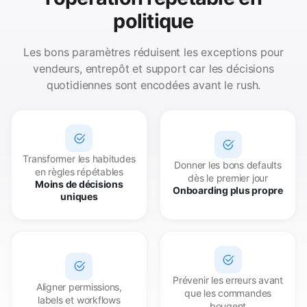
politique
Les bons paramètres réduisent les exceptions pour
vendeurs, entrepôt et support car les décisions
quotidiennes sont encodées avant le rush.
Transformer les habitudes
Donner les bons defaults
en règles répétables
dès le premier jour
Moins de décisions
Onboarding plus propre
uniques
Prévenir les erreurs avant
Aligner permissions,
que les commandes
labels et workflows
bougent