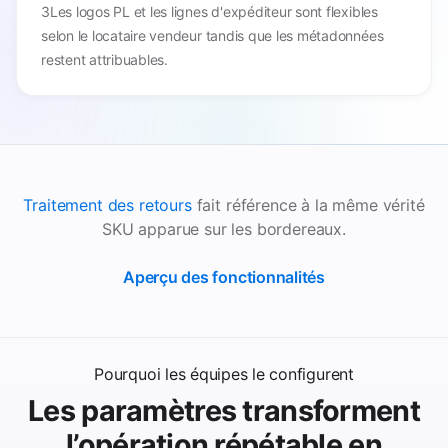
3Les logos PL et les lignes d'expéditeur sont flexibles
selon le locataire vendeur tandis que les métadonnées
restent attribuables.
Traitement des retours
fait référence à la même vérité
SKU apparue sur les bordereaux.
Aperçu des fonctionnalités
Pourquoi les équipes le configurent
Les paramètres transforment
l’opération répétable en