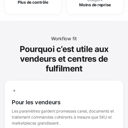
Plus de contrôle
Moins de reprise
Workflow fit
Pourquoi c’est utile aux
vendeurs et centres de
fulfilment
Pour les vendeurs
Les paramètres gardent promesses canal, documents et
traitement commandes cohérents à mesure que SKU et
marketplaces grandissent.