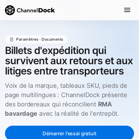
Paramètres · Documents
Billets d'expédition qui
survivent aux retours et aux
litiges entre transporteurs
Voix de la marque, tableaux SKU, pieds de
page multilingues : ChannelDock présente
des bordereaux qui réconcilient
RMA
bavardage
avec la réalité de l'entrepôt.
Démarrer l'essai gratuit