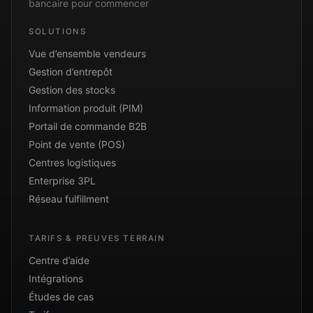
bancaire pour commencer
SOLUTIONS
Vue d’ensemble vendeurs
Gestion d’entrepôt
Gestion des stocks
Information produit (PIM)
Portail de commande B2B
Point de vente (POS)
Centres logistiques
Enterprise 3PL
Réseau fulfillment
TARIFS & PREUVES TERRAIN
Centre d’aide
Intégrations
Études de cas