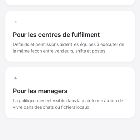
Pour les centres de fulfilment
Defaults et permissions aident les équipes à exécuter de
la même façon entre vendeurs, shifts et postes.
Pour les managers
La politique devient visible dans la plateforme au lieu de
vivre dans des chats ou fichiers locaux.