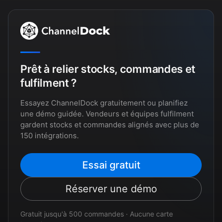
Prêt à relier stocks, commandes et
fulfilment ?
Essayez ChannelDock gratuitement ou planifiez
une démo guidée. Vendeurs et équipes fulfilment
gardent stocks et commandes alignés avec plus de
150 intégrations.
Essai gratuit
Réserver une démo
Gratuit jusqu'à 500 commandes · Aucune carte