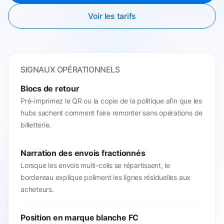
Voir les tarifs
SIGNAUX OPÉRATIONNELS
Blocs de retour
Pré-imprimez le QR ou la copie de la politique afin que les
hubs sachent comment faire remonter sans opérations de
billetterie.
Narration des envois fractionnés
Lorsque les envois multi-colis se répartissent, le
bordereau explique poliment les lignes résiduelles aux
acheteurs.
Position en marque blanche FC