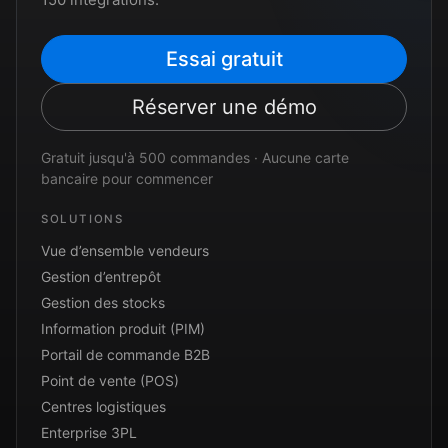
Essai gratuit
Réserver une démo
Gratuit jusqu'à 500 commandes · Aucune carte
bancaire pour commencer
SOLUTIONS
Vue d’ensemble vendeurs
Gestion d’entrepôt
Gestion des stocks
Information produit (PIM)
Portail de commande B2B
Point de vente (POS)
Centres logistiques
Enterprise 3PL