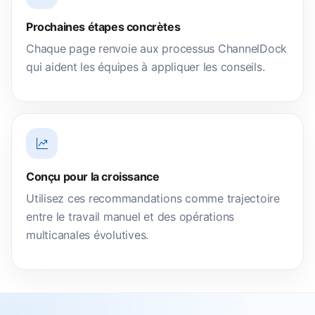
Prochaines étapes concrètes
Chaque page renvoie aux processus ChannelDock
qui aident les équipes à appliquer les conseils.
Conçu pour la croissance
Utilisez ces recommandations comme trajectoire
entre le travail manuel et des opérations
multicanales évolutives.