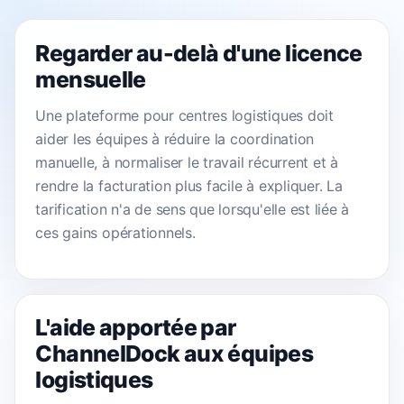
Regarder au-delà d'une licence
mensuelle
Une plateforme pour centres logistiques doit
aider les équipes à réduire la coordination
manuelle, à normaliser le travail récurrent et à
rendre la facturation plus facile à expliquer. La
tarification n'a de sens que lorsqu'elle est liée à
ces gains opérationnels.
L'aide apportée par
ChannelDock aux équipes
logistiques