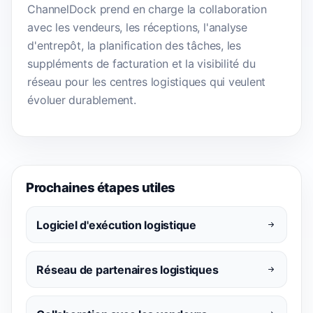
ChannelDock prend en charge la collaboration
avec les vendeurs, les réceptions, l'analyse
d'entrepôt, la planification des tâches, les
suppléments de facturation et la visibilité du
réseau pour les centres logistiques qui veulent
évoluer durablement.
Prochaines étapes utiles
Logiciel d'exécution logistique
Réseau de partenaires logistiques