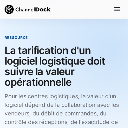
RESSOURCE
La tarification d'un
logiciel logistique doit
suivre la valeur
opérationnelle
Pour les centres logistiques, la valeur d'un
logiciel dépend de la collaboration avec les
vendeurs, du débit de commandes, du
contrôle des réceptions, de l'exactitude de