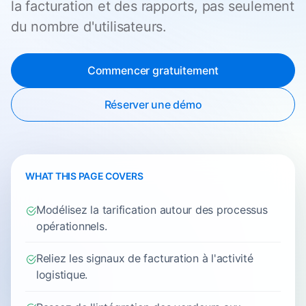
la facturation et des rapports, pas seulement
du nombre d'utilisateurs.
Commencer gratuitement
Réserver une démo
WHAT THIS PAGE COVERS
Modélisez la tarification autour des processus
opérationnels.
Reliez les signaux de facturation à l'activité
logistique.