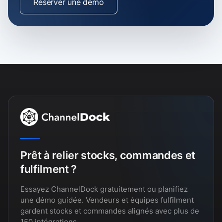
Réserver une démo
Prêt à relier stocks, commandes et
fulfilment ?
Essayez ChannelDock gratuitement ou planifiez
une démo guidée. Vendeurs et équipes fulfilment
gardent stocks et commandes alignés avec plus de
150 intégrations.