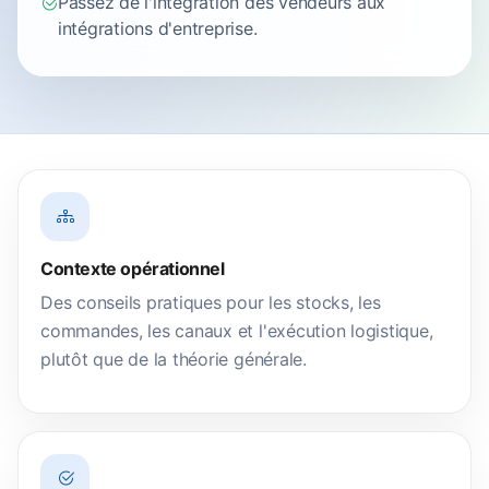
Passez de l'intégration des vendeurs aux
intégrations d'entreprise.
Contexte opérationnel
Des conseils pratiques pour les stocks, les
commandes, les canaux et l'exécution logistique,
plutôt que de la théorie générale.