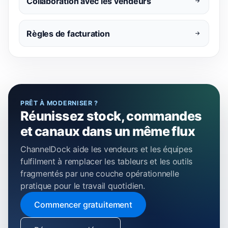
Collaboration avec les vendeurs
Règles de facturation
PRÊT À MODERNISER ?
Réunissez stock, commandes
et canaux dans un même flux
ChannelDock aide les vendeurs et les équipes
fulfilment à remplacer les tableurs et les outils
fragmentés par une couche opérationnelle
pratique pour le travail quotidien.
Commencer gratuitement