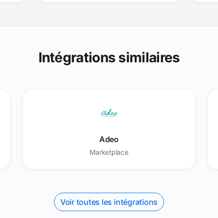
Intégrations similaires
Adeo
Marketplace
Voir toutes les intégrations