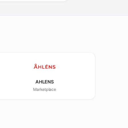
AHLENS
Marketplace