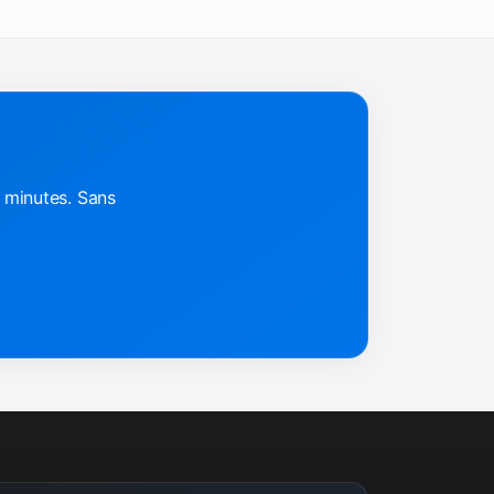
 minutes. Sans