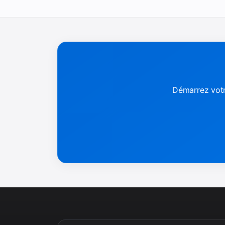
Démarrez votr