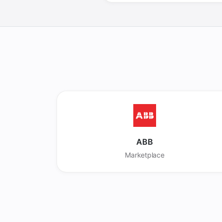
ABB
Marketplace